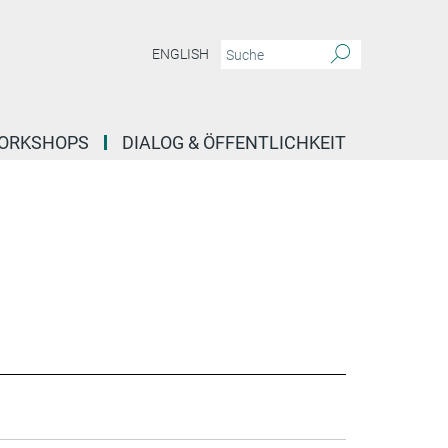
ENGLISH
ORKSHOPS
DIALOG & ÖFFENTLICHKEIT