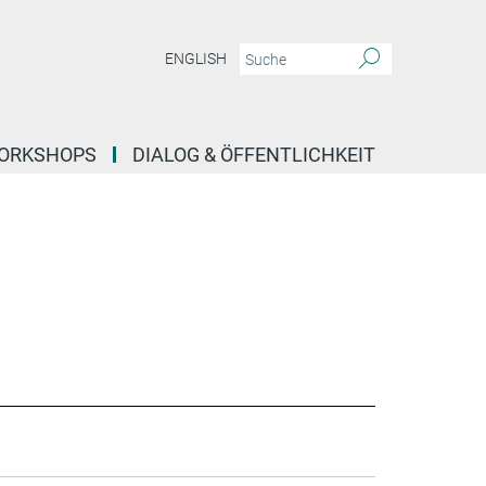
ENGLISH
ORKSHOPS
DIALOG & ÖFFENTLICHKEIT