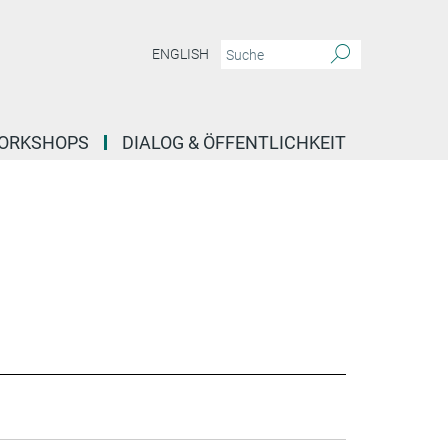
ENGLISH
ORKSHOPS
DIALOG & ÖFFENTLICHKEIT