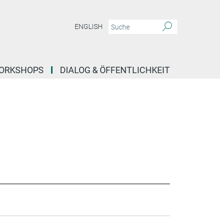
ENGLISH
ORKSHOPS
DIALOG & ÖFFENTLICHKEIT