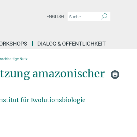
ENGLISH
ORKSHOPS
DIALOG & ÖFFENTLICHKEIT
 nachhaltige Nutz
Nutzung amazonischer
stitut für Evolutionsbiologie