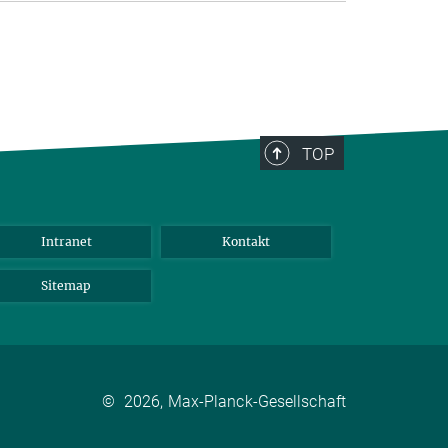
TOP
Intranet
Kontakt
Sitemap
©
2026, Max-Planck-Gesellschaft