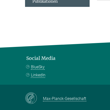
Publikationen
Social Media
BlueSky
LinkedIn
Max-Planck-Gesellschaft