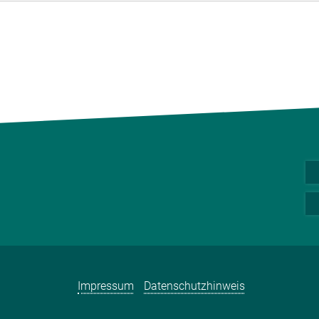
Impressum
Datenschutzhinweis