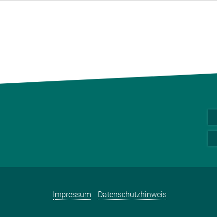
Impressum
Datenschutzhinweis