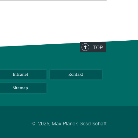
TOP
Intranet
Kontakt
Sitemap
©
2026, Max-Planck-Gesellschaft