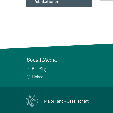
Publikationen
Social Media
BlueSky
LinkedIn
Max-Planck-Gesellschaft