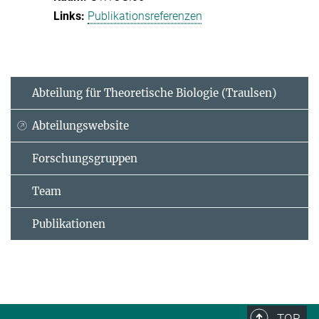
Publikationsreferenzen
Abteilung für Theoretische Biologie (Traulsen)
Abteilungswebsite
Forschungsgruppen
Team
Publikationen
TOP