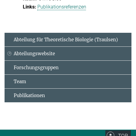
Publikationsreferenzen
Abteilung für Theoretische Biologie (Traulsen)
Abteilungswebsite
Forschungsgruppen
Team
Publikationen
TOP