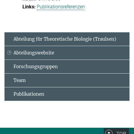
Publikationsreferenzen
Abteilung für Theoretische Biologie (Traulsen)
Abteilungswebsite
Forschungsgruppen
Team
Publikationen
TOP