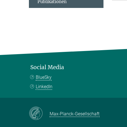
Publikationen
Social Media
BlueSky
LinkedIn
Max-Planck-Gesellschaft