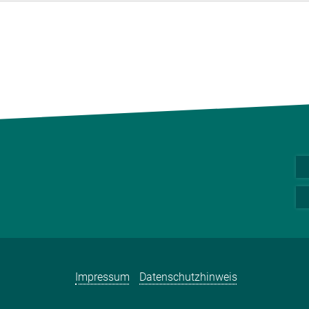
Impressum
Datenschutzhinweis