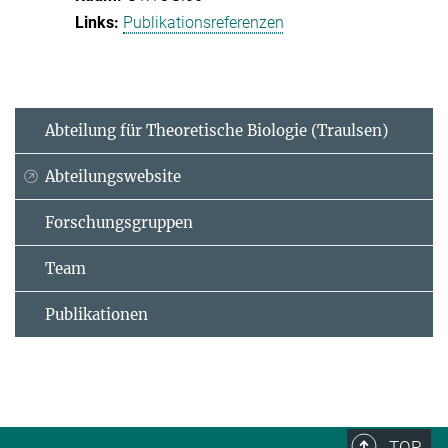
Publikationsreferenzen
Abteilung für Theoretische Biologie (Traulsen)
Abteilungswebsite
Forschungsgruppen
Team
Publikationen
TOP