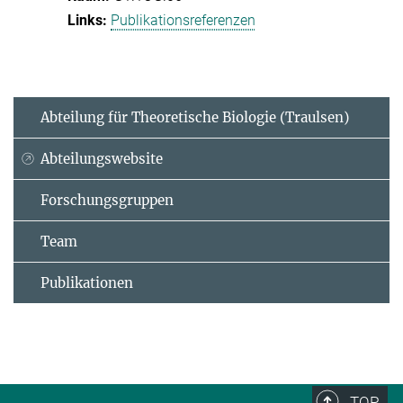
Publikationsreferenzen
Abteilung für Theoretische Biologie (Traulsen)
Abteilungswebsite
Forschungsgruppen
Team
Publikationen
TOP