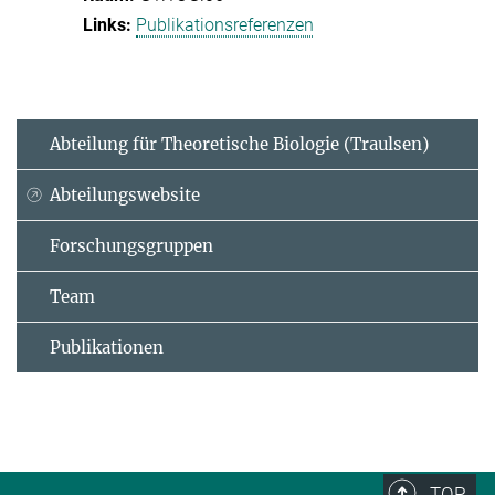
Publikationsreferenzen
Abteilung für Theoretische Biologie (Traulsen)
Abteilungswebsite
Forschungsgruppen
Team
Publikationen
TOP