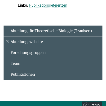
Publikationsreferenzen
Abteilung für Theoretische Biologie (Traulsen)
Abteilungswebsite
Forschungsgruppen
Team
Publikationen
TOP