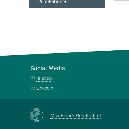
Publikationen
Social Media
BlueSky
LinkedIn
Max-Planck-Gesellschaft