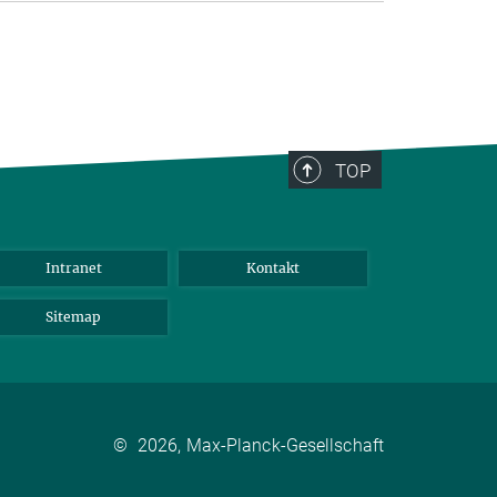
TOP
Intranet
Kontakt
Sitemap
©
2026, Max-Planck-Gesellschaft