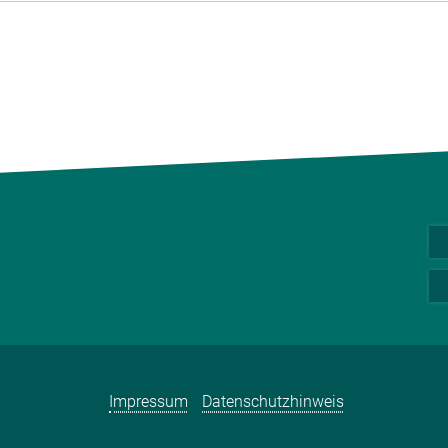
Impressum
Datenschutzhinweis