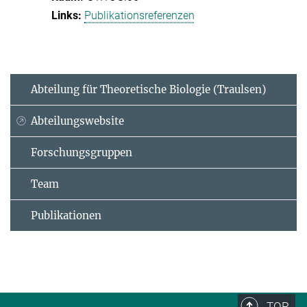
Publikationsreferenzen
Abteilung für Theoretische Biologie (Traulsen)
Abteilungswebsite
Forschungsgruppen
Team
Publikationen
TOP