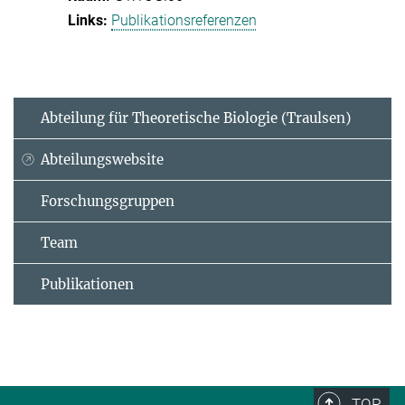
Publikationsreferenzen
Abteilung für Theoretische Biologie (Traulsen)
Abteilungswebsite
Forschungsgruppen
Team
Publikationen
TOP