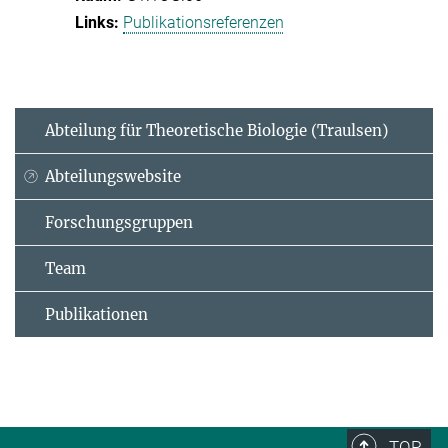
Publikationsreferenzen
Abteilung für Theoretische Biologie (Traulsen)
Abteilungswebsite
Forschungsgruppen
Team
Publikationen
TOP