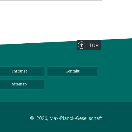
TOP
Intranet
Kontakt
Sitemap
©
2026, Max-Planck-Gesellschaft