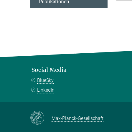
Publikationen
Social Media
BlueSky
LinkedIn
Max-Planck-Gesellschaft