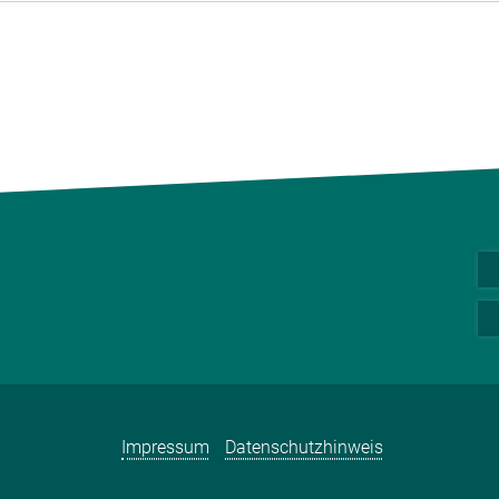
Impressum
Datenschutzhinweis