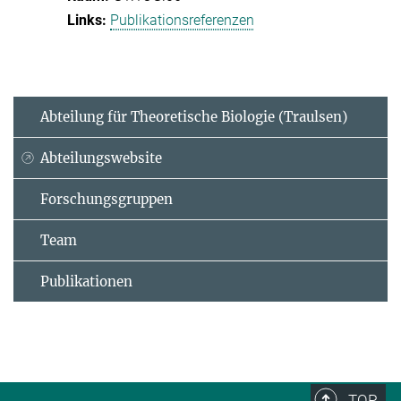
Publikationsreferenzen
Abteilung für Theoretische Biologie (Traulsen)
Abteilungswebsite
Forschungsgruppen
Team
Publikationen
TOP