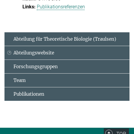
Publikationsreferenzen
Abteilung für Theoretische Biologie (Traulsen)
Abteilungswebsite
Forschungsgruppen
Team
Publikationen
TOP