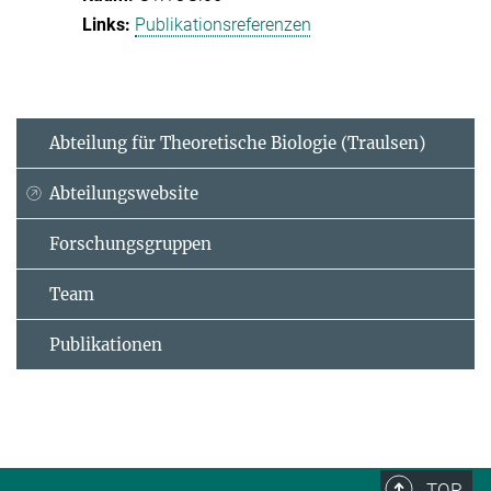
Publikationsreferenzen
Abteilung für Theoretische Biologie (Traulsen)
Abteilungswebsite
Forschungsgruppen
Team
Publikationen
TOP