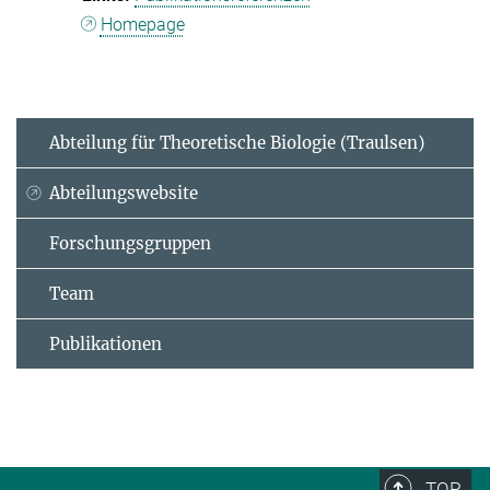
Homepage
Abteilung für Theoretische Biologie (Traulsen)
Abteilungswebsite
Forschungsgruppen
Team
Publikationen
TOP