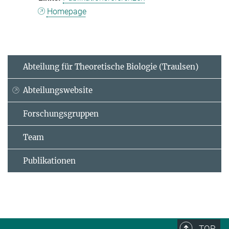
Homepage
Abteilung für Theoretische Biologie (Traulsen)
Abteilungswebsite
Forschungsgruppen
Team
Publikationen
TOP