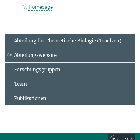
Homepage
Abteilung für Theoretische Biologie (Traulsen)
Abteilungswebsite
Forschungsgruppen
Team
Publikationen
TOP