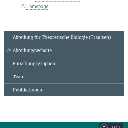
Homepage
Abteilung für Theoretische Biologie (Traulsen)
Abteilungswebsite
Forschungsgruppen
Team
Publikationen
TOP