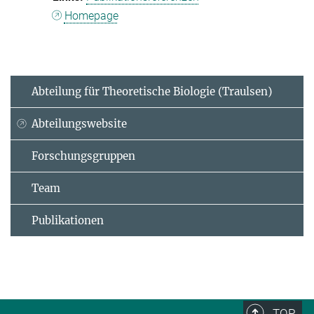
Homepage
Abteilung für Theoretische Biologie (Traulsen)
Abteilungswebsite
Forschungsgruppen
Team
Publikationen
TOP