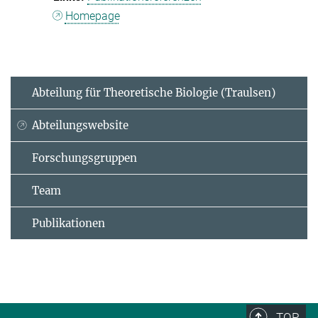
Homepage
Abteilung für Theoretische Biologie (Traulsen)
Abteilungswebsite
Forschungsgruppen
Team
Publikationen
TOP