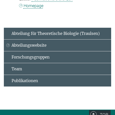
Homepage
Abteilung für Theoretische Biologie (Traulsen)
Abteilungswebsite
Forschungsgruppen
Team
Publikationen
TOP