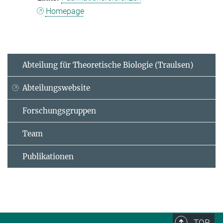
Homepage
Abteilung für Theoretische Biologie (Traulsen)
Abteilungswebsite
Forschungsgruppen
Team
Publikationen
TOP