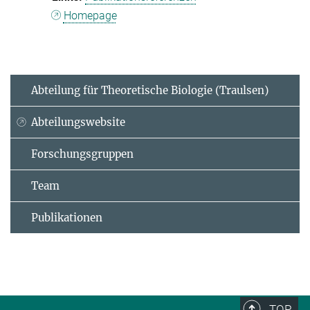
Homepage
Abteilung für Theoretische Biologie (Traulsen)
Abteilungswebsite
Forschungsgruppen
Team
Publikationen
TOP