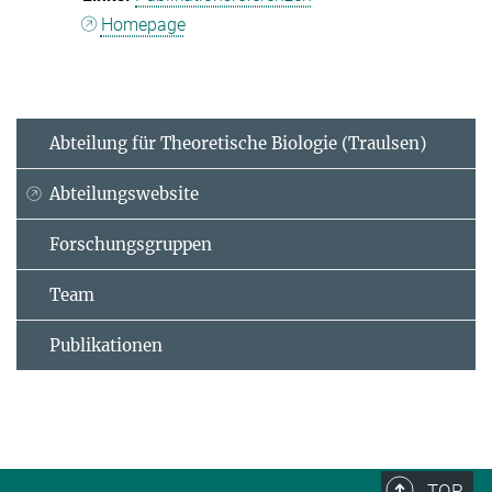
Homepage
Abteilung für Theoretische Biologie (Traulsen)
Abteilungswebsite
Forschungsgruppen
Team
Publikationen
TOP