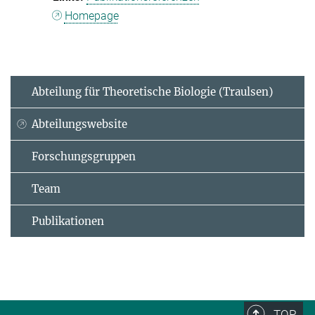
Homepage
Abteilung für Theoretische Biologie (Traulsen)
Abteilungswebsite
Forschungsgruppen
Team
Publikationen
TOP