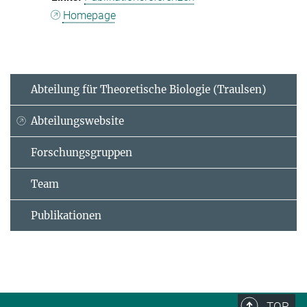
Homepage
Abteilung für Theoretische Biologie (Traulsen)
Abteilungswebsite
Forschungsgruppen
Team
Publikationen
TOP