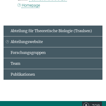
Homepage
Abteilung für Theoretische Biologie (Traulsen)
Abteilungswebsite
Forschungsgruppen
Team
Publikationen
TOP