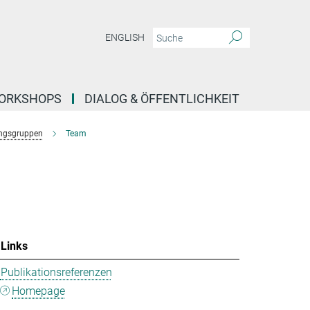
ENGLISH
ORKSHOPS
DIALOG & ÖFFENTLICHKEIT
ngsgruppen
Team
Links
Publikationsreferenzen
Homepage