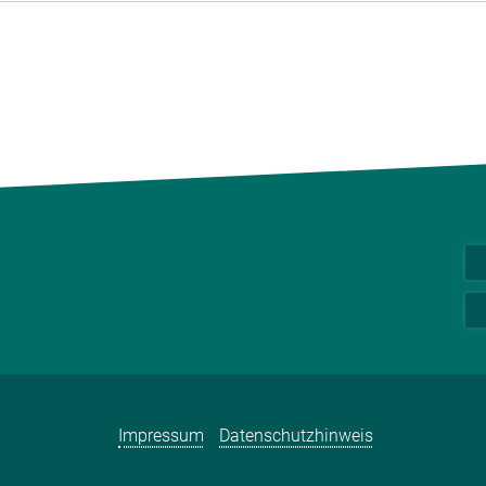
Impressum
Datenschutzhinweis