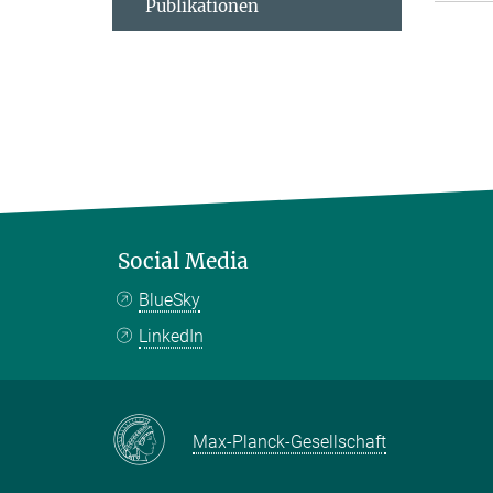
Publikationen
Social Media
BlueSky
LinkedIn
Max-Planck-Gesellschaft