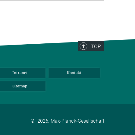
TOP
Intranet
Kontakt
Sitemap
©
2026, Max-Planck-Gesellschaft