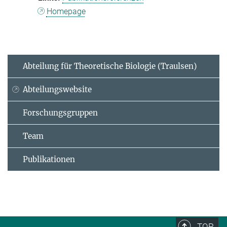
Homepage
Abteilung für Theoretische Biologie (Traulsen)
Abteilungswebsite
Forschungsgruppen
Team
Publikationen
TOP