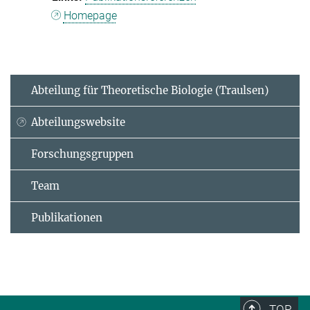
Homepage
Abteilung für Theoretische Biologie (Traulsen)
Abteilungswebsite
Forschungsgruppen
Team
Publikationen
TOP