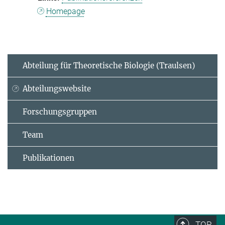
Homepage
Abteilung für Theoretische Biologie (Traulsen)
Abteilungswebsite
Forschungsgruppen
Team
Publikationen
TOP