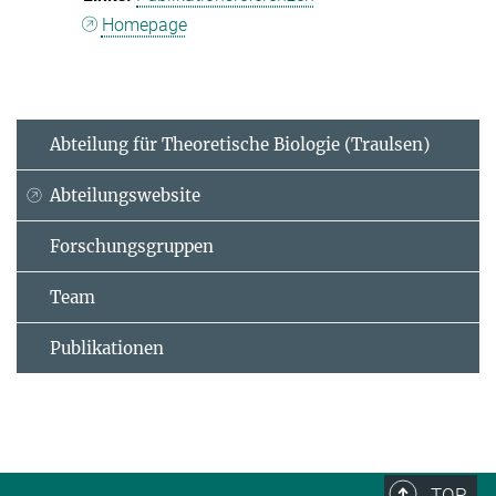
Homepage
Abteilung für Theoretische Biologie (Traulsen)
Abteilungswebsite
Forschungsgruppen
Team
Publikationen
TOP