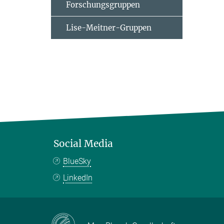
Forschungsgruppen
Lise-Meitner-Gruppen
Social Media
BlueSky
LinkedIn