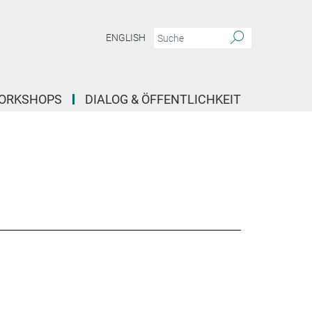
ENGLISH
ORKSHOPS
DIALOG & ÖFFENTLICHKEIT