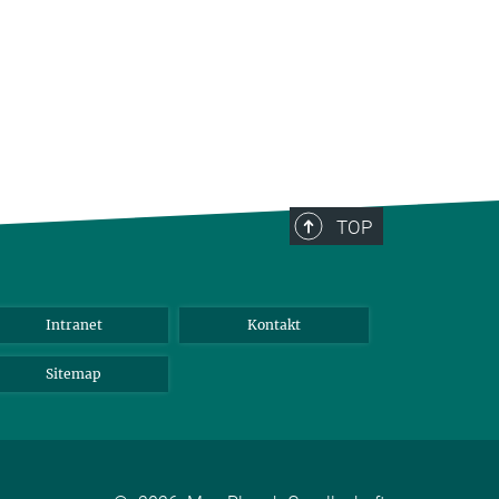
TOP
Intranet
Kontakt
Sitemap