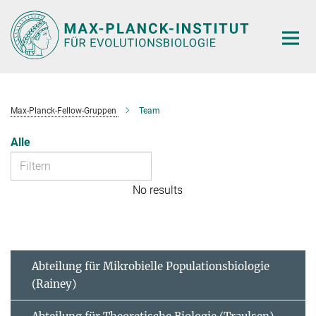
Hauptinhalt
Max-Planck-Fellow-Gruppen
Team
Alle
No results
Abteilung für Mikrobielle Populationsbiologie
(Rainey)