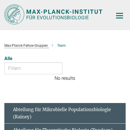
Hauptinhalt
Max-Planck-Fellow-Gruppen
Team
Alle
No results
Abteilung für Mikrobielle Populationsbiologie
(Rainey)