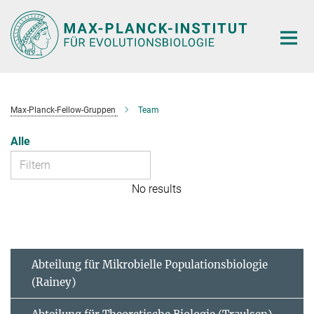
Hauptinhalt
Max-Planck-Fellow-Gruppen
Team
Alle
No results
Abteilung für Mikrobielle Populationsbiologie
(Rainey)