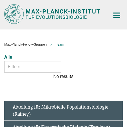
Hauptinhalt
Max-Planck-Fellow-Gruppen
Team
Alle
No results
Abteilung für Mikrobielle Populationsbiologie
(Rainey)