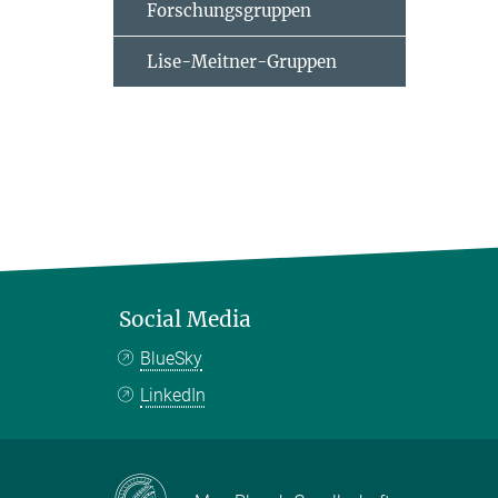
Forschungsgruppen
Lise-Meitner-Gruppen
Social Media
BlueSky
LinkedIn