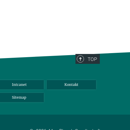
TOP
Intranet
Kontakt
Sitemap