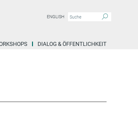
ENGLISH
ORKSHOPS
DIALOG & ÖFFENTLICHKEIT