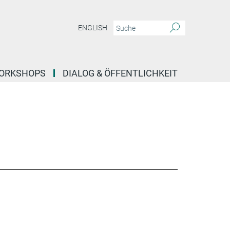
ENGLISH
ORKSHOPS
DIALOG & ÖFFENTLICHKEIT