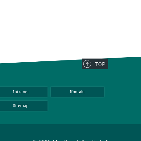
TOP
Intranet
Kontakt
Sitemap