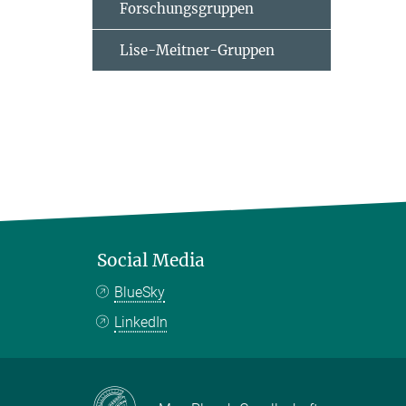
Forschungsgruppen
Lise-Meitner-Gruppen
Social Media
BlueSky
LinkedIn