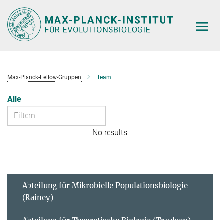
Hauptinhalt
Max-Planck-Fellow-Gruppen
Team
Alle
No results
Abteilung für Mikrobielle Populationsbiologie
(Rainey)