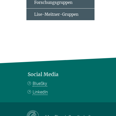
Forschungsgruppen
Lise-Meitner-Gruppen
Social Media
BlueSky
LinkedIn