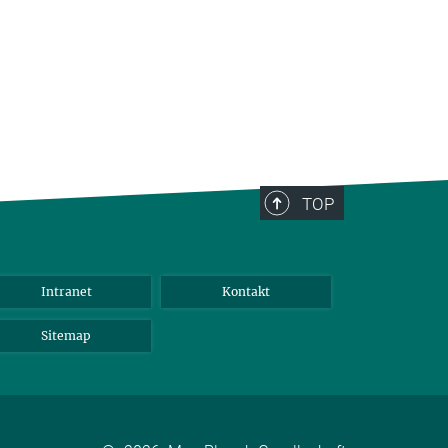
TOP
Intranet
Kontakt
Sitemap