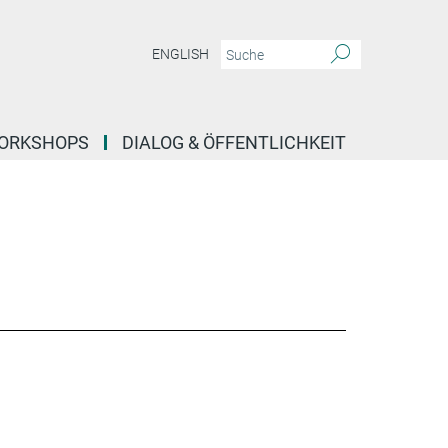
ENGLISH
ORKSHOPS
DIALOG & ÖFFENTLICHKEIT